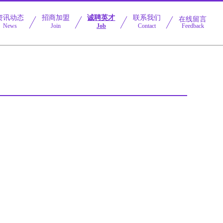
资讯动态
招商加盟
诚聘英才
联系我们
在线留言
News
Join
Job
Contact
Feedback