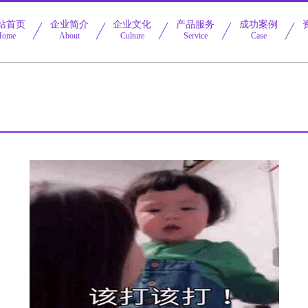
站首页
企业简介
企业文化
产品服务
成功案例
Home
About
Culture
Service
Case