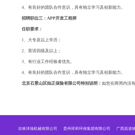
4、有良好的团队合作意识，具有独立学习及创新能力。
招聘职位三：APP开发工程师
任职要求：
1、大专及以上学历；
2、英语四级及以上；
3、有行业工作经验者优先。
4、有良好的团队合作意识，具有独立学习及创新能力。
北京石景山区灿正保险有限公司特别说明：
如您在两周内没
吉林泽瑞机械有限公司
贵州祥和环保集团有限公司
广西昌道