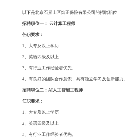
以下是北京石景山区灿正保险有限公司的招聘职位
招聘职位一： 云计算工程师
任职要求：
1、大专及以上学历；
2、英语四级及以上；
3、有行业工作经验者优先。
4、有良好的团队合作意识，具有独立学习及创新能力。
招聘职位二：AI人工智能工程师
任职要求：
1、大专及以上学历；
2、英语四级及以上；
3、有行业工作经验者优先。