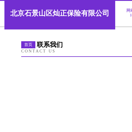
网
北京石景山区灿正保险有限公司
联系我们
首页
CONTACT US