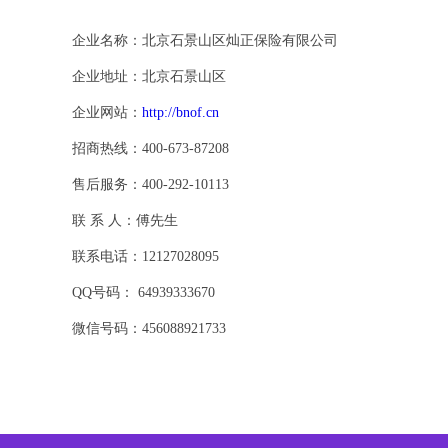
企业名称：北京石景山区灿正保险有限公司
企业地址：北京石景山区
企业网站：
http://bnof.cn
招商热线：400-673-87208
售后服务：400-292-10113
联 系 人：傅先生
联系电话：12127028095
QQ号码： 64939333670
微信号码：456088921733