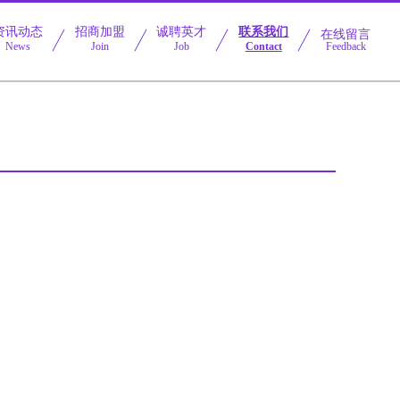
资讯动态
招商加盟
诚聘英才
联系我们
在线留言
News
Join
Job
Contact
Feedback