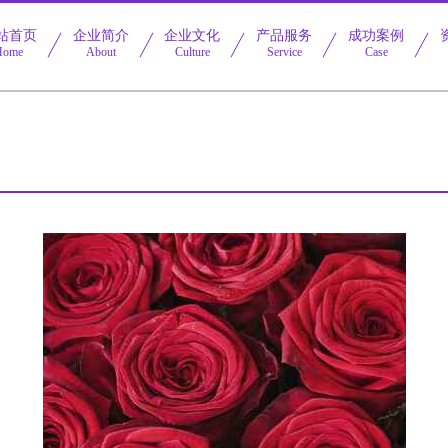
站首页
企业简介
企业文化
产品服务
成功案例
Home
About
Culture
Service
Case