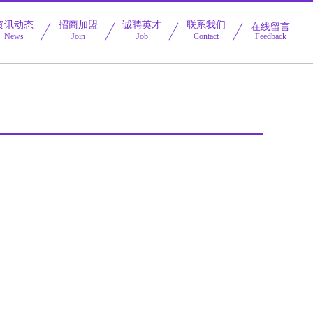
资讯动态
招商加盟
诚聘英才
联系我们
在线留言
News
Join
Job
Contact
Feedback