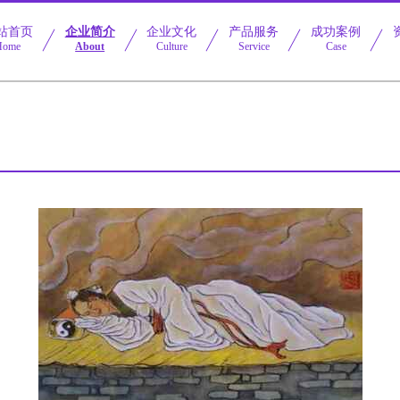
站首页
企业简介
企业文化
产品服务
成功案例
Home
About
Culture
Service
Case