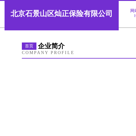
网
北京石景山区灿正保险有限公司
企业简介
首页
COMPANY PROFILE