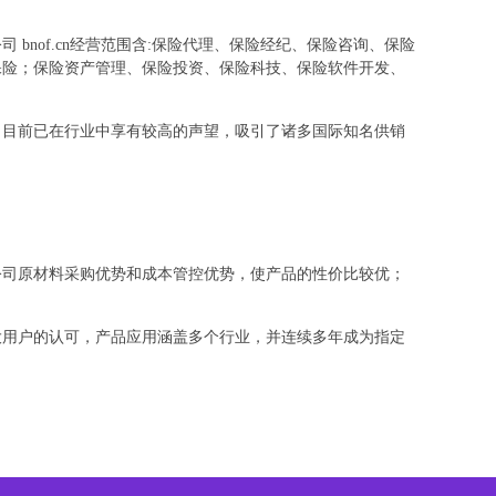
nof.cn经营范围含:保险代理、保险经纪、保险咨询、保险
保险；保险资产管理、保险投资、保险科技、保险软件开发、
，目前已在行业中享有较高的声望，吸引了诸多国际知名供销
公司原材料采购优势和成本管控优势，使产品的性价比较优；
大用户的认可，产品应用涵盖多个行业，并连续多年成为指定