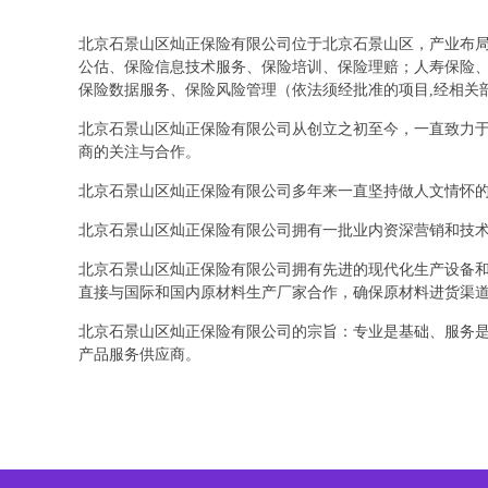
北京石景山区灿正保险有限公司位于北京石景山区，产业布局以
公估、保险信息技术服务、保险培训、保险理赔；人寿保险
保险数据服务、保险风险管理（依法须经批准的项目,经相关
北京石景山区灿正保险有限公司从创立之初至今，一直致力
商的关注与合作。
北京石景山区灿正保险有限公司多年来一直坚持做人文情怀
北京石景山区灿正保险有限公司拥有一批业内资深营销和技
北京石景山区灿正保险有限公司拥有先进的现代化生产设备
直接与国际和国内原材料生产厂家合作，确保原材料进货渠
北京石景山区灿正保险有限公司的宗旨：专业是基础、服务
产品服务供应商。